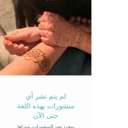
لم يتم نشر أي
منشورات بهذه اللغة
حتى الآن
بمجرد نشر المنشورات، ستراها